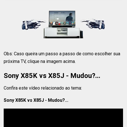
Obs: Caso queira um passo a passo de como escolher sua
próxima TV, clique na imagem acima.
Sony X85K vs X85J - Mudou?...
Confira este vídeo relacionado ao tema:
Sony X85K vs X85J - Mudou?...