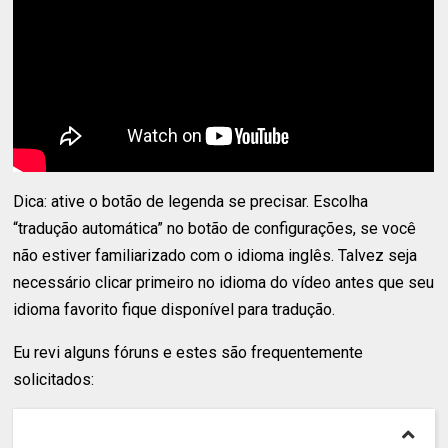
Dica: ative o botão de legenda se precisar. Escolha
“tradução automática” no botão de configurações, se você
não estiver familiarizado com o idioma inglês. Talvez seja
necessário clicar primeiro no idioma do vídeo antes que seu
idioma favorito fique disponível para tradução.
Eu revi alguns fóruns e estes são frequentemente
solicitados: