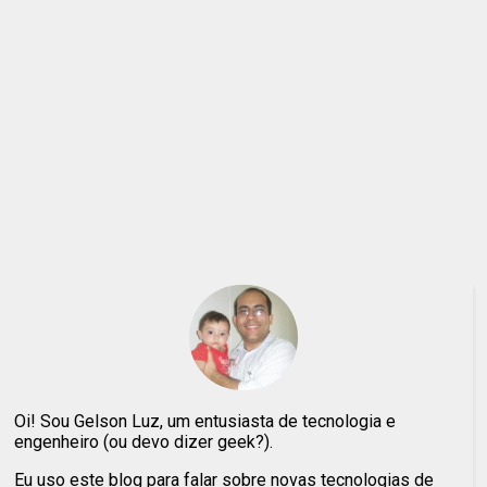
Oi! Sou Gelson Luz, um entusiasta de tecnologia e
engenheiro (ou devo dizer geek?).
Eu uso este blog para falar sobre novas tecnologias de