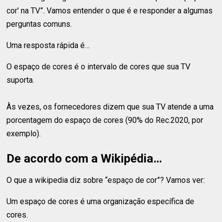
cor' na TV”. Vamos entender o que é e responder a algumas
perguntas comuns.
Uma resposta rápida é…
O espaço de cores é o intervalo de cores que sua TV
suporta.
Às vezes, os fornecedores dizem que sua TV atende a uma
porcentagem do espaço de cores (90% do Rec.2020, por
exemplo).
De acordo com a Wikipédia…
O que a wikipedia diz sobre “espaço de cor”? Vamos ver:
Um espaço de cores é uma organização específica de
cores.