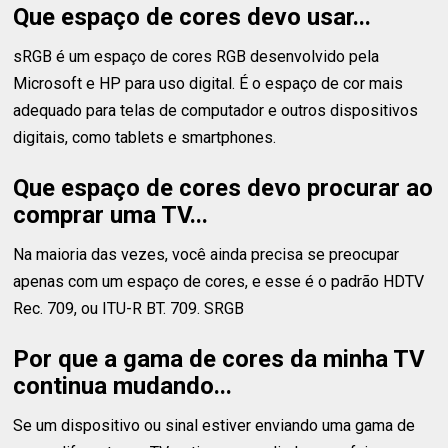
Que espaço de cores devo usar...
sRGB é um espaço de cores RGB desenvolvido pela
Microsoft e HP para uso digital. É o espaço de cor mais
adequado para telas de computador e outros dispositivos
digitais, como tablets e smartphones.
Que espaço de cores devo procurar ao
comprar uma TV...
Na maioria das vezes, você ainda precisa se preocupar
apenas com um espaço de cores, e esse é o padrão HDTV
Rec. 709, ou ITU-R BT. 709. SRGB
Por que a gama de cores da minha TV
continua mudando...
Se um dispositivo ou sinal estiver enviando uma gama de