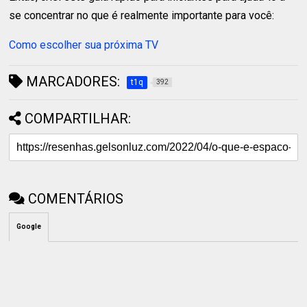
se concentrar no que é realmente importante para você:
Como escolher sua próxima TV
MARCADORES:
t1q
392
COMPARTILHAR:
COMENTÁRIOS
Google