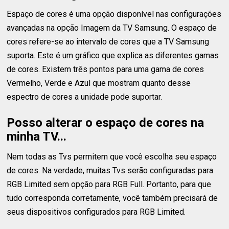
Espaço de cores é uma opção disponível nas configurações
avançadas na opção Imagem da TV Samsung. O espaço de
cores refere-se ao intervalo de cores que a TV Samsung
suporta. Este é um gráfico que explica as diferentes gamas
de cores. Existem três pontos para uma gama de cores
Vermelho, Verde e Azul que mostram quanto desse
espectro de cores a unidade pode suportar.
Posso alterar o espaço de cores na
minha TV...
Nem todas as Tvs permitem que você escolha seu espaço
de cores. Na verdade, muitas Tvs serão configuradas para
RGB Limited sem opção para RGB Full. Portanto, para que
tudo corresponda corretamente, você também precisará de
seus dispositivos configurados para RGB Limited.