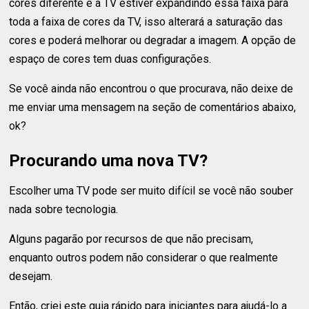
cores diferente e a TV estiver expandindo essa faixa para
toda a faixa de cores da TV, isso alterará a saturação das
cores e poderá melhorar ou degradar a imagem. A opção de
espaço de cores tem duas configurações.
Se você ainda não encontrou o que procurava, não deixe de
me enviar uma mensagem na seção de comentários abaixo,
ok?
Procurando uma nova TV?
Escolher uma TV pode ser muito difícil se você não souber
nada sobre tecnologia.
Alguns pagarão por recursos de que não precisam,
enquanto outros podem não considerar o que realmente
desejam.
Então, criei este guia rápido para iniciantes para ajudá-lo a