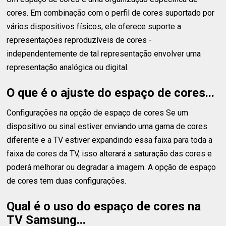
cores. Em combinação com o perfil de cores suportado por
vários dispositivos físicos, ele oferece suporte a
representações reproduzíveis de cores -
independentemente de tal representação envolver uma
representação analógica ou digital.
O que é o ajuste do espaço de cores...
Configurações na opção de espaço de cores Se um
dispositivo ou sinal estiver enviando uma gama de cores
diferente e a TV estiver expandindo essa faixa para toda a
faixa de cores da TV, isso alterará a saturação das cores e
poderá melhorar ou degradar a imagem. A opção de espaço
de cores tem duas configurações.
Qual é o uso do espaço de cores na
TV Samsung...