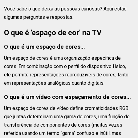
Você sabe o que deixa as pessoas curiosas? Aqui estão
algumas perguntas e respostas:
O que é 'espaço de cor' na TV
O que é um espaço de cores...
Um espaço de cores é uma organização específica de
cores. Em combinação com o perfil do dispositivo físico,
ele permite representações reproduzíveis de cores, tanto
em representações analógicas quanto digitais.
O que é um vídeo com espaçamento de cores...
Um espaço de cores de vídeo define cromaticidades RGB
que juntas determinam uma gama de cores, uma função de
transferência de componentes de cores (muitas vezes
referida usando um termo “gama” confuso e inútil, mas