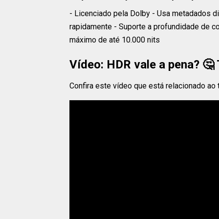
- Licenciado pela Dolby - Usa metadados d
rapidamente - Suporte a profundidade de cor
máximo de até 10.000 nits
Vídeo: HDR vale a pena? 🤔 
Confira este vídeo que está relacionado ao 