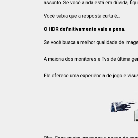
assunto. Se você ainda está em dúvida, fiqu
Você sabia que a resposta curta é…
O HDR definitivamente vale a pena.
Se você busca a melhor qualidade de imagem
A maioria dos monitores e Tvs de última ge
Ele oferece uma experiência de jogo e visua