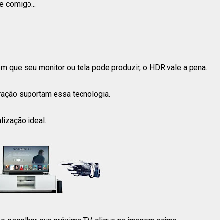
e comigo...
 que seu monitor ou tela pode produzir, o HDR vale a pena.
ração suportam essa tecnologia.
lização ideal.