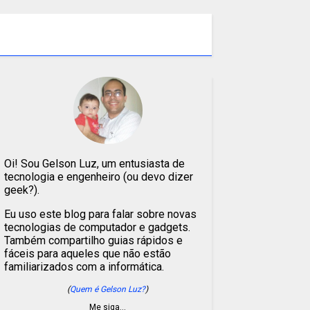
Oi! Sou Gelson Luz, um entusiasta de
tecnologia e engenheiro (ou devo dizer
geek?).
Eu uso este blog para falar sobre novas
tecnologias de computador e gadgets.
Também compartilho guias rápidos e
fáceis para aqueles que não estão
familiarizados com a informática.
(
Quem é Gelson Luz?
)
Me siga…