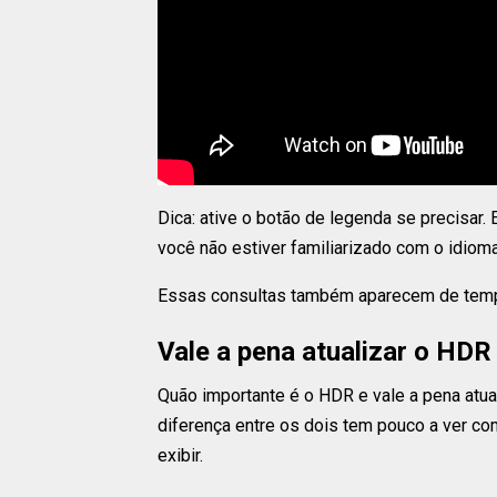
Dica: ative o botão de legenda se precisar.
você não estiver familiarizado com o idioma
Essas consultas também aparecem de tem
Vale a pena atualizar o HDR 
Quão importante é o HDR e vale a pena atual
diferença entre os dois tem pouco a ver co
exibir.